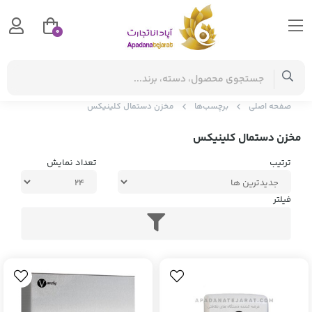
0
صفحه اصلی
برچسب‌ها
مخزن دستمال کلینیکس
مخزن دستمال کلینیکس
ترتیب
تعداد نمایش
فیلتر