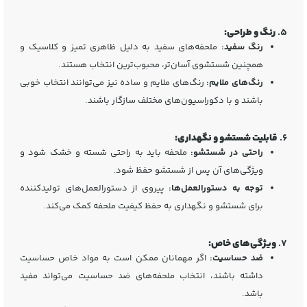
5.
رنگ و طراحی:
رنگ سفید:
ملحفه‌های سفید به دلیل ظاهری تمیز و کلاسیک و
همچنین شستشوی آسان‌تر، محبوب‌ترین انتخاب هستند.
رنگ‌های ملایم:
رنگ‌های ملایم و ساده نیز می‌توانند انتخاب خوبی
باشند و با دکوراسیون‌های مختلف سازگار باشند.
6.
قابلیت شستشو و نگهداری:
راحتی در شستشو:
ملحفه باید به راحتی شسته و خشک شود و
ویژگی‌های آن پس از شستشو حفظ شود.
توجه به دستورالعمل‌ها:
پیروی از دستورالعمل‌های تولیدکننده
برای شستشو و نگهداری به حفظ کیفیت ملحفه کمک می‌کند.
7.
ویژگی‌های خاص:
ضد حساسیت:
اگر مهمانان ممکن است به مواد خاص حساسیت
داشته باشند، انتخاب ملحفه‌های ضد حساسیت می‌تواند مفید
باشد.