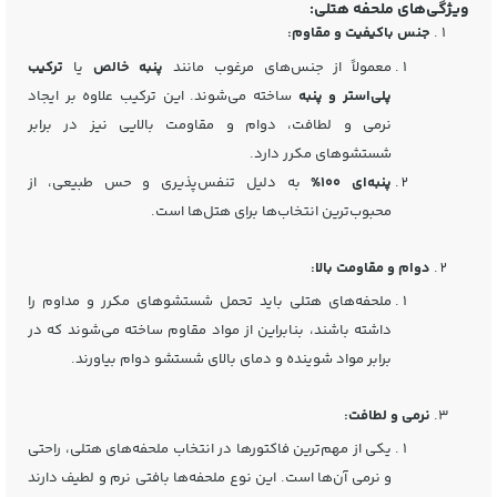
ویژگی‌های ملحفه هتلی:
جنس باکیفیت و مقاوم:
معمولاً از جنس‌های مرغوب مانند
پنبه خالص
یا
ترکیب
پلی‌استر و پنبه
ساخته می‌شوند. این ترکیب علاوه بر ایجاد
نرمی و لطافت، دوام و مقاومت بالایی نیز در برابر
شستشوهای مکرر دارد.
پنبه‌ای 100%
به دلیل تنفس‌پذیری و حس طبیعی، از
محبوب‌ترین انتخاب‌ها برای هتل‌ها است.
دوام و مقاومت بالا:
ملحفه‌های هتلی باید تحمل شستشوهای مکرر و مداوم را
داشته باشند، بنابراین از مواد مقاوم ساخته می‌شوند که در
برابر مواد شوینده و دمای بالای شستشو دوام بیاورند.
نرمی و لطافت:
یکی از مهم‌ترین فاکتورها در انتخاب ملحفه‌های هتلی، راحتی
و نرمی آن‌ها است. این نوع ملحفه‌ها بافتی نرم و لطیف دارند