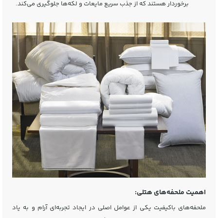
برخوردار هستند که از جذب سریع مایعات و لکه‌ها جلوگیری می‌کند.
اهمیت ملحفه‌های هتلی:
ملحفه‌های باکیفیت یکی از عوامل اصلی در ایجاد تجربه‌ای آرام و به یاد