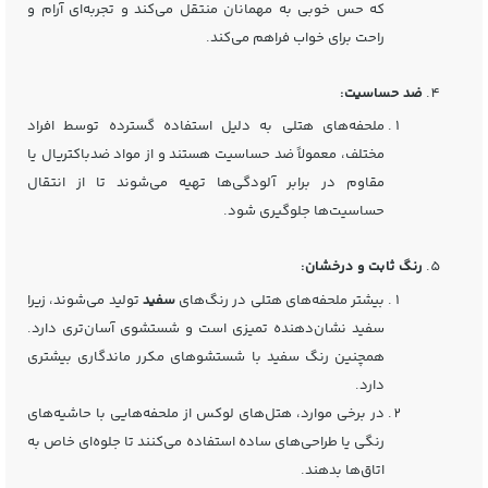
که حس خوبی به مهمانان منتقل می‌کند و تجربه‌ای آرام و
راحت برای خواب فراهم می‌کند.
ضد حساسیت:
ملحفه‌های هتلی به دلیل استفاده گسترده توسط افراد
مختلف، معمولاً ضد حساسیت هستند و از مواد ضدباکتریال یا
مقاوم در برابر آلودگی‌ها تهیه می‌شوند تا از انتقال
حساسیت‌ها جلوگیری شود.
رنگ ثابت و درخشان:
بیشتر ملحفه‌های هتلی در رنگ‌های
سفید
تولید می‌شوند، زیرا
سفید نشان‌دهنده تمیزی است و شستشوی آسان‌تری دارد.
همچنین رنگ سفید با شستشوهای مکرر ماندگاری بیشتری
دارد.
در برخی موارد، هتل‌های لوکس از ملحفه‌هایی با حاشیه‌های
رنگی یا طراحی‌های ساده استفاده می‌کنند تا جلوه‌ای خاص به
اتاق‌ها بدهند.