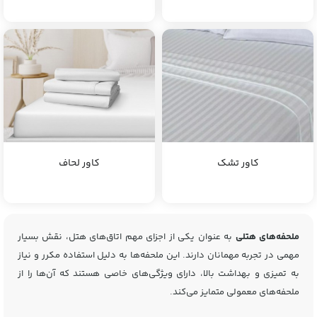
کاور تشک
کاور لحاف
ملحفه‌های هتلی
به عنوان یکی از اجزای مهم اتاق‌های هتل، نقش بسیار
مهمی در تجربه مهمانان دارند. این ملحفه‌ها به دلیل استفاده مکرر و نیاز
به تمیزی و بهداشت بالا، دارای ویژگی‌های خاصی هستند که آن‌ها را از
ملحفه‌های معمولی متمایز می‌کند.