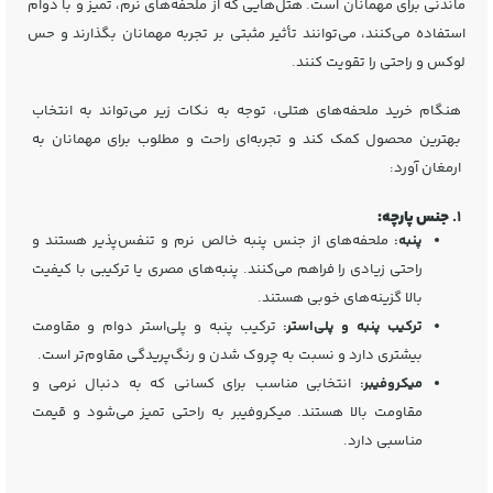
ماندنی برای مهمانان است. هتل‌هایی که از ملحفه‌های نرم، تمیز و با دوام
استفاده می‌کنند، می‌توانند تأثیر مثبتی بر تجربه مهمانان بگذارند و حس
لوکس و راحتی را تقویت کنند.
هنگام خرید ملحفه‌های هتلی، توجه به نکات زیر می‌تواند به انتخاب
بهترین محصول کمک کند و تجربه‌ای راحت و مطلوب برای مهمانان به
ارمغان آورد:
1.
جنس پارچه:
پنبه:
ملحفه‌های از جنس پنبه خالص نرم و تنفس‌پذیر هستند و
راحتی زیادی را فراهم می‌کنند. پنبه‌های مصری یا ترکیبی با کیفیت
بالا گزینه‌های خوبی هستند.
ترکیب پنبه و پلی‌استر:
ترکیب پنبه و پلی‌استر دوام و مقاومت
بیشتری دارد و نسبت به چروک شدن و رنگ‌پریدگی مقاوم‌تر است.
میکروفیبر:
انتخابی مناسب برای کسانی که به دنبال نرمی و
مقاومت بالا هستند. میکروفیبر به راحتی تمیز می‌شود و قیمت
مناسبی دارد.