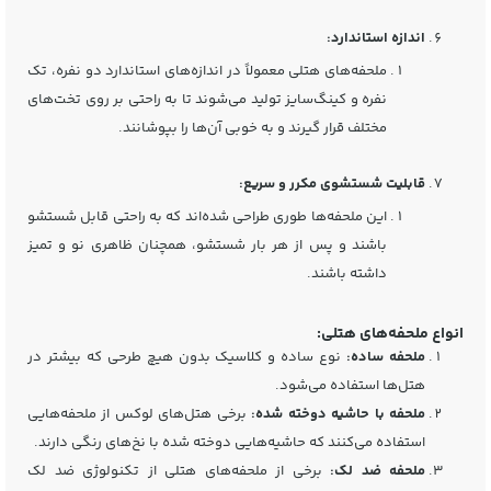
اندازه استاندارد:
ملحفه‌های هتلی معمولاً در اندازه‌های استاندارد دو نفره، تک
نفره و کینگ‌سایز تولید می‌شوند تا به راحتی بر روی تخت‌های
مختلف قرار گیرند و به خوبی آن‌ها را بپوشانند.
قابلیت شستشوی مکرر و سریع:
این ملحفه‌ها طوری طراحی شده‌اند که به راحتی قابل شستشو
باشند و پس از هر بار شستشو، همچنان ظاهری نو و تمیز
داشته باشند.
انواع ملحفه‌های هتلی:
ملحفه ساده:
نوع ساده و کلاسیک بدون هیچ طرحی که بیشتر در
هتل‌ها استفاده می‌شود.
ملحفه با حاشیه دوخته شده:
برخی هتل‌های لوکس از ملحفه‌هایی
استفاده می‌کنند که حاشیه‌هایی دوخته شده با نخ‌های رنگی دارند.
ملحفه ضد لک:
برخی از ملحفه‌های هتلی از تکنولوژی ضد لک