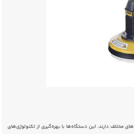
 مختلف دارند. این دستگاه‌ها با بهره‌گیری از تکنولوژی‌های