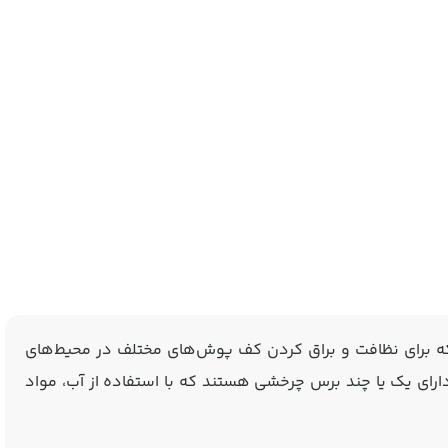
 برای نظافت و براق کردن کف‌ پوش‌های مختلف در محیط‌های
رای یک یا چند برس چرخشی هستند که با استفاده از آب، مواد