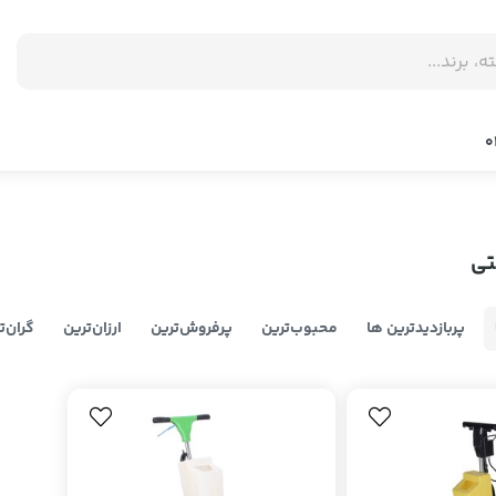
تی
پربازدیدترین ها
محبوب‌‌ترین
پرفروش‌ترین
ارزان‌ترین
گران‌ت