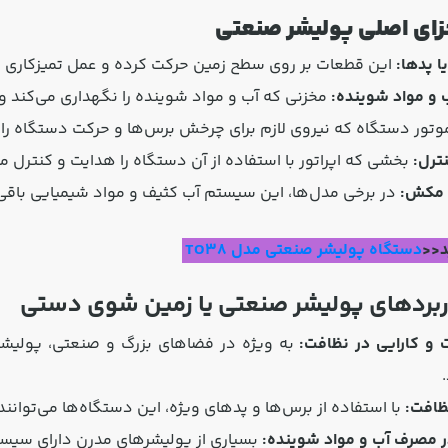
زای اصلی پولیشر صنعتی
ا پدها:
این قطعات بر روی سطح زمین حرکت کرده و عمل تمیزکاری و ب
 و مواد شوینده:
مخزنی که آب و مواد شوینده را نگهداری می‌کند و 
تور دستگاه که نیروی لازم برای چرخش برس‌ها و حرکت دستگاه را 
ترل:
بخشی که اپراتور با استفاده از آن دستگاه را هدایت و کنترل می
مکش:
در برخی مدل‌ها، این سیستم آب کثیف و مواد شیمیایی باقی‌ م
د<<
دستگاه پولیشر صنعتی مدل TO38
کاربردهای پولیشر صنعتی یا زمین شوی دستی
و کارایی در نظافت:
به ویژه در فضاهای بزرگ و صنعتی، پولیشره
ظافت:
با استفاده از برس‌ها و پدهای ویژه، این دستگاه‌ها می‌توانند 
ر مصرف آب و مواد شوینده:
بسیاری از پولیشرهای مدرن دارای سیس