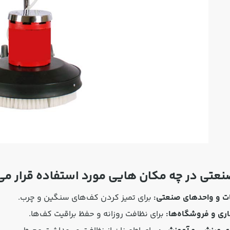
نعتی در چه مکان هایی مورد استفاده قرار می 
ات و واحدهای صنعتی:
برای تمیز کردن کف‌های سنگین و چرب.
اری و فروشگاه‌ها:
برای نظافت روزانه و حفظ براقیت کف‌ها.