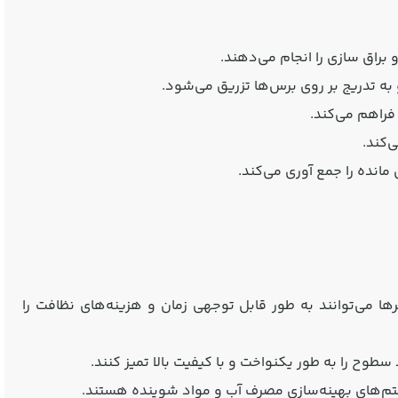
راق‌ سازی را انجام می‌دهند.
به تدریج بر روی برس‌ها تزریق می‌شود.
فراهم می‌کند.
‌کند.
انده را جمع‌ آوری می‌کند.
ا می‌توانند به طور قابل توجهی زمان و هزینه‌های نظافت را
سطوح را به طور یکنواخت و با کیفیت بالا تمیز کنند.
تم‌های بهینه‌سازی مصرف آب و مواد شوینده هستند.