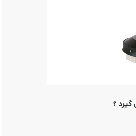
گیرد ؟