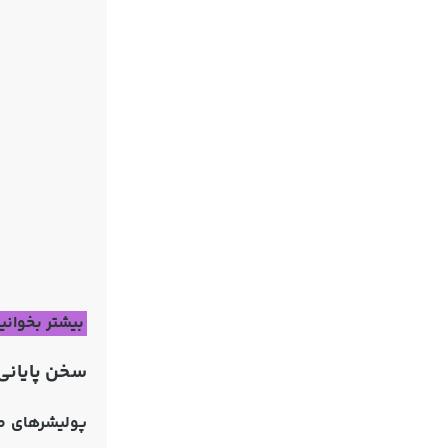
بیشتر بخوانی
سخن پایانی
پولیشرهای 