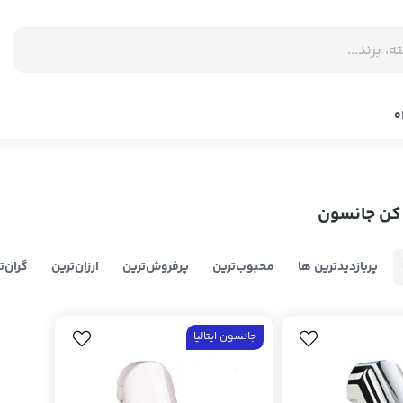
ن جانسون
پربازدیدترین ها
محبوب‌‌ترین
پرفروش‌ترین
ارزان‌ترین
گران‌ت
جانسون ایتالیا