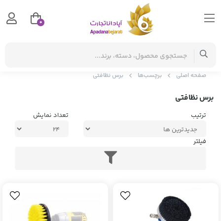
0
صفحه اصلی
برچسب‌ها
برس نظافتی
برس نظافتی
ترتیب
تعداد نمایش
فیلتر