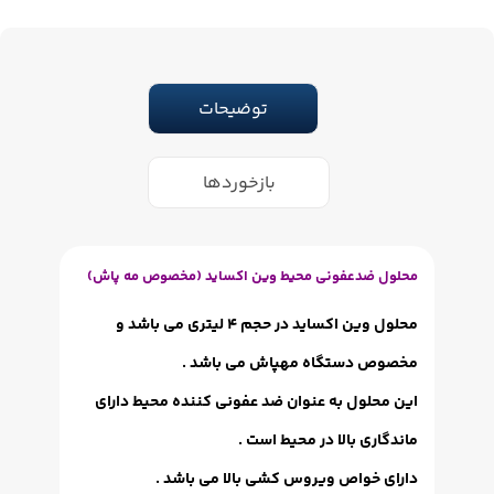
توضیحات
بازخوردها
محلول ضدعفونی محیط وین اکساید (مخصوص مه پاش)
محلول وین اکساید در حجم 4 لیتری می باشد و
مخصوص دستگاه مهپاش می باشد .
این محلول به عنوان ضد عفونی کننده محیط دارای
ماندگاری بالا در محیط است .
دارای خواص ویروس کشی بالا می باشد .