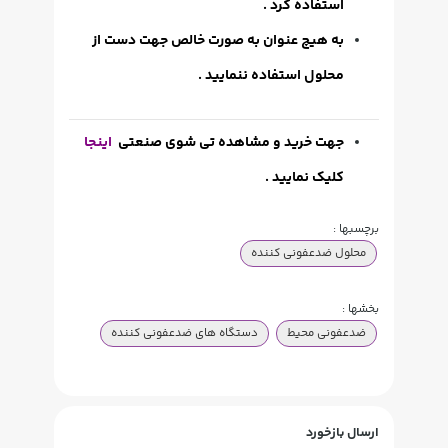
استفاده کرد .
به هیچ عنوان به صورت خالص جهت دست از
محلول استفاده ننمایید .
جهت خرید و مشاهده تی شوی صنعتی
اینجا
کلیک نمایید .
برچسبها :
محلول ضدعفونی کننده
بخشها :
ضدعفونی محیط
دستگاه های ضدعفونی کننده
ارسال بازخورد