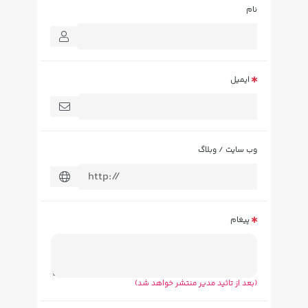
نام
ایمیل
وب سایت / وبلاگ
پیغام
(بعد از تائید مدیر منتشر خواهد شد)