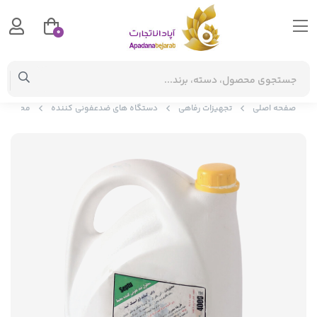
0
صفحه اصلی
تجهیزات رفاهی
دستگاه های ضدعفونی کننده
محلول ض