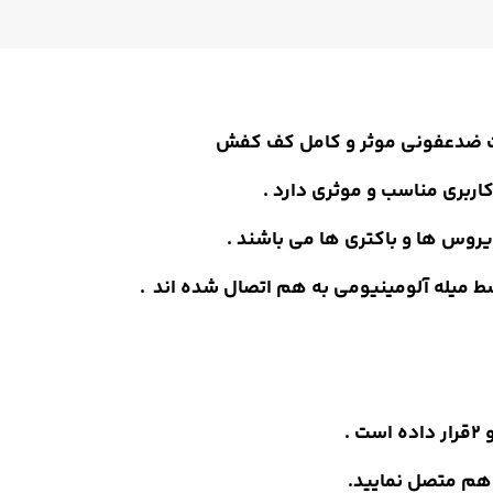
 ضدعفونی موثر و کامل کف کفش
اربری مناسب و موثری دارد .
روس ها و باکتری ها می باشند .
 میله آلومینیومی به هم اتصال شده اند .
ه هم متصل نمایید.