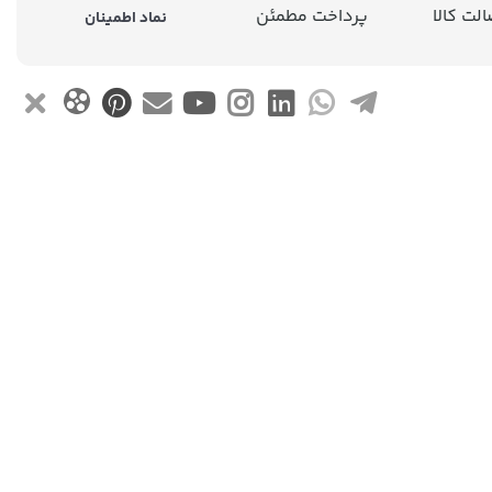
لت کالا
پرداخت مطمئن
نماد اطمینان