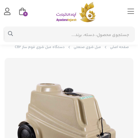
0
صفحه اصلی
مبل شوی صنعتی
دستگاه مبل شوی فوم ساز CB2