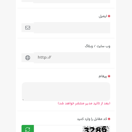
ایمیل
وب سایت / وبلاگ
پیغام
(بعد از تائید مدیر منتشر خواهد شد)
کد مقابل را وارد کنید