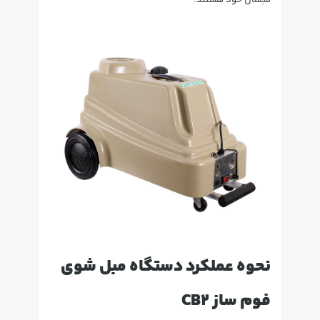
نحوه عملکرد دستگاه مبل شوی
فوم ساز CB2