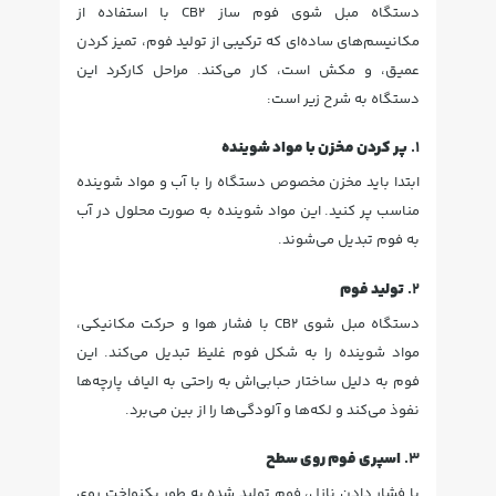
دستگاه مبل شوی فوم ساز CB2 با استفاده از
مکانیسم‌های ساده‌ای که ترکیبی از تولید فوم، تمیز کردن
عمیق، و مکش است، کار می‌کند. مراحل کارکرد این
دستگاه به شرح زیر است:
1.
پر کردن مخزن با مواد شوینده
ابتدا باید مخزن مخصوص دستگاه را با آب و مواد شوینده
مناسب پر کنید. این مواد شوینده به صورت محلول در آب
به فوم تبدیل می‌شوند.
2.
تولید فوم
دستگاه مبل شوی CB2 با فشار هوا و حرکت مکانیکی،
مواد شوینده را به شکل فوم غلیظ تبدیل می‌کند. این
فوم به دلیل ساختار حبابی‌اش به راحتی به الیاف پارچه‌ها
نفوذ می‌کند و لکه‌ها و آلودگی‌ها را از بین می‌برد.
3.
اسپری فوم روی سطح
با فشار دادن نازل، فوم تولید شده به طور یکنواخت روی