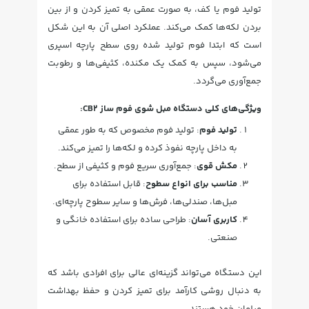
تولید فوم یا کف، به صورت عمقی به تمیز کردن و از بین
بردن لکه‌ها کمک می‌کند. عملکرد اصلی آن به این شکل
است که ابتدا فوم تولید شده روی سطح پارچه اسپری
می‌شود، سپس به کمک یک مکنده، کثیفی‌ها و رطوبت
جمع‌آوری می‌گردد.
ویژگی‌های کلی دستگاه مبل شوی فوم ساز CB2:
تولید فوم
: تولید فوم مخصوص که به طور عمقی
به داخل پارچه نفوذ کرده و لکه‌ها را تمیز می‌کند.
مکش قوی
: جمع‌آوری سریع فوم و کثیفی از سطح.
مناسب برای انواع سطوح
: قابل استفاده برای
مبل‌ها، صندلی‌ها، فرش‌ها و سایر سطوح پارچه‌ای.
کاربری آسان
: طراحی ساده برای استفاده خانگی و
صنعتی.
این دستگاه می‌تواند گزینه‌ای عالی برای افرادی باشد که
به دنبال روشی کارآمد برای تمیز کردن و حفظ بهداشت
مبلمان خود هستند.