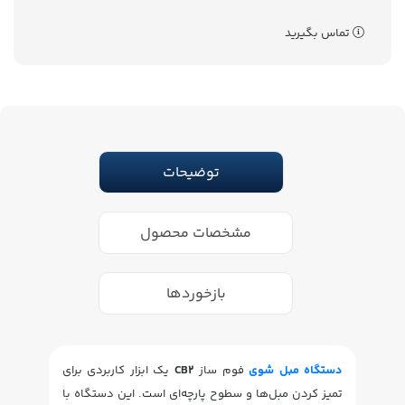
تماس بگیرید
توضیحات
مشخصات محصول
بازخوردها
دستگاه مبل شوی
فوم ساز
CB2
یک ابزار کاربردی برای
تمیز کردن مبل‌ها و سطوح پارچه‌ای است. این دستگاه با