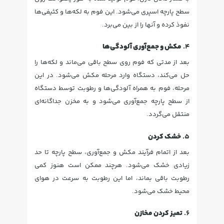
سطح پارچه اسپری می‌شود. این فوم به لکه‌ها و کثیفی‌ها
نفوذ کرده و آنها را از بین می‌برد.
4.
مکش و جمع‌آوری آلودگی‌ها
بعد از مدتی که فوم روی سطح باقی می‌ماند و لکه‌ها را
حل می‌کند، دستگاه وارد مرحله مکش می‌شود. در این
مرحله، فوم به همراه آلودگی‌ها و رطوبت توسط دستگاه
از سطح پارچه جمع‌آوری می‌شود و به مخزن جداگانه‌ای
منتقل می‌گردد.
5.
خشک کردن
بعد از اتمام فرآیند مکش و جمع‌آوری، سطح پارچه تا حد
زیادی خشک می‌شود. هرچند ممکن است هنوز کمی
رطوبت باقی بماند، اما این رطوبت به سرعت در هوای
محیط خشک می‌شود.
6.
تمیز کردن مخازن