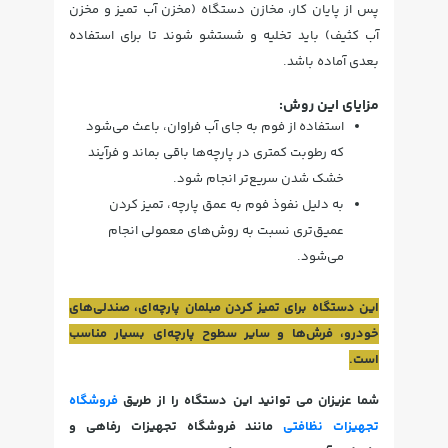
پس از پایان کار، مخازن دستگاه (مخزن آب تمیز و مخزن
آب کثیف) باید تخلیه و شستشو شوند تا برای استفاده
بعدی آماده باشد.
مزایای این روش:
استفاده از فوم به جای آب فراوان، باعث می‌شود
که رطوبت کمتری در پارچه‌ها باقی بماند و فرآیند
خشک شدن سریع‌تر انجام شود.
به دلیل نفوذ فوم به عمق پارچه، تمیز کردن
عمیق‌تری نسبت به روش‌های معمولی انجام
می‌شود.
این دستگاه برای تمیز کردن مبلمان پارچه‌ای، صندلی‌های
خودرو، فرش‌ها و سایر سطوح پارچه‌ای بسیار مناسب
است.
شما عزیزان می توانید این دستگاه را از طریق
فروشگاه
تجهیزات نظافتی
مانند فروشگاه تجهیزات رفاهی و