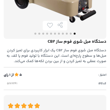
دستگاه مبل شوی فوم ساز CB2
دستگاه مبل شوی فوم ساز CB2 یک ابزار کاربردی برای تمیز کردن
مبل‌ها و سطوح پارچه‌ای است. این دستگاه با تولید فوم یا کف، به
صورت عمقی به تمیز کردن و از بین بردن لکه‌ها کمک می‌کند.
5
از
1
رای
امتیاز :
کدکالا: