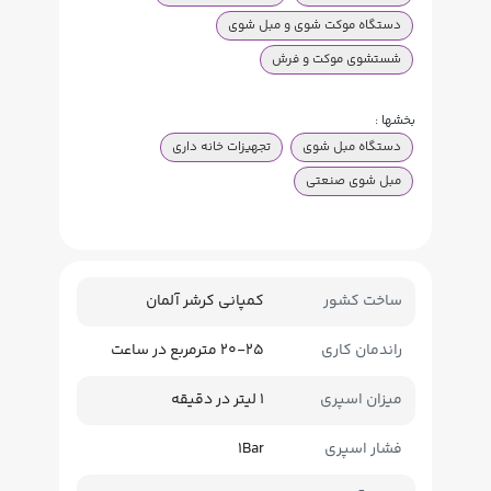
دستگاه موکت شوی و مبل شوی
شستشوی موکت و فرش
بخشها :
دستگاه مبل شوی
تجهیزات خانه داری
مبل شوی صنعتی
ساخت کشور
کمپانی کرشر آلمان
راندمان کاری
20-25 مترمربع در ساعت
میزان اسپری
1 لیتر در دقیقه
فشار اسپری
1Bar