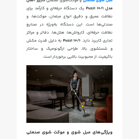
مبل‌ شوی صنعتی
و موکت‌شوی صنعتی
کارچر آلمان
مدل Puzzi 10/1
یک دستگاه حرفه‌ای و کارآمد برای
نظافت عمیق و دقیق انواع مبلمان، موکت‌ها، و
صندلی‌ها است. این دستگاه به‌ویژه در صنایع
نظافت حرفه‌ای، کارواش‌ها، هتل‌ها، دفاتر و مراکز
تجاری کاربرد دارد.
Puzzi 10/1
به دلیل قدرت مکش
و شستشوی بالا، طراحی ارگونومیک و ساختار
باکیفیت، از محبوبیت بالایی برخوردار است.
ویژگی‌های مبل شوی و موکت شوی صنعتی