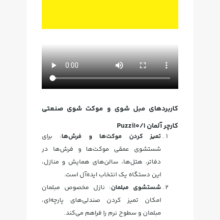
کاربردهای مبل شوی و موکت شوی صنعتی
کارچر آلمان Puzzi10/1
تمیز کردن موکت‌ها و فرش‌ها
: برای
شستشوی عمقی موکت‌ها و فرش‌ها در
دفاتر، هتل‌ها، سالن‌های همایش و منازل،
این دستگاه یک انتخاب ایده‌آل است.
شستشوی مبلمان
: نازل مخصوص مبلمان
امکان تمیز کردن صندلی‌های پارچه‌ای،
مبلمان و سطوح نرم را فراهم می‌کند.