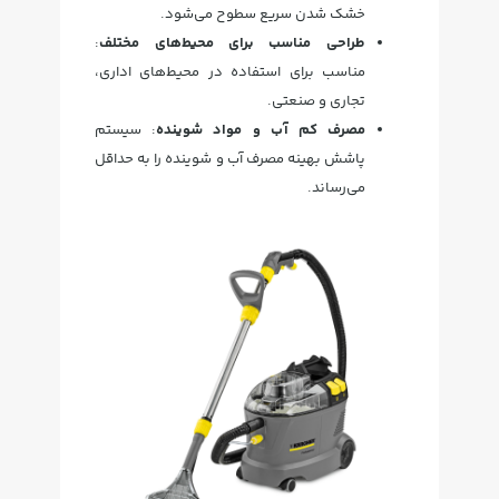
خشک شدن سریع سطوح می‌شود.
طراحی مناسب برای محیط‌های مختلف
:
مناسب برای استفاده در محیط‌های اداری،
تجاری و صنعتی.
مصرف کم آب و مواد شوینده
: سیستم
پاشش بهینه مصرف آب و شوینده را به حداقل
می‌رساند.