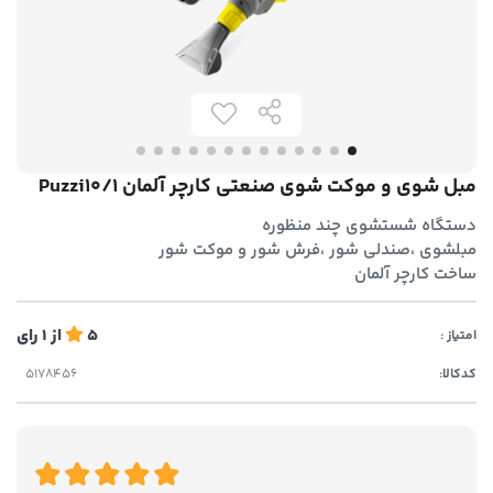
مبل شوی و موکت شوی صنعتی کارچر آلمان Puzzi10/1
دستگاه شستشوی چند منظوره
مبلشوی ،صندلی شور ،فرش شور و موکت شور
ساخت کارچر آلمان
5
از
1
رای
امتیاز :
کدکالا: