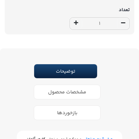
تعداد
توضیحات
مشخصات محصول
بازخوردها