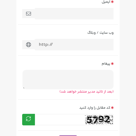
ایمیل
وب سایت / وبلاگ
پیغام
(بعد از تائید مدیر منتشر خواهد شد)
کد مقابل را وارد کنید