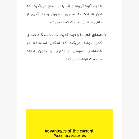
قوی، آلودگی‌ها و آب را از سطح می‌گیرد، که
این قابلیت به تمیزی عمیق‌تر و جلوگیری از
باقی ماندن رطوبت کمک می‌کند.
صدای کم
: با وجود قدرت بالا، دستگاه صدای
کمی تولید می‌کند که امکان استفاده در
فضاهای عمومی و اداری را بدون ایجاد
مزاحمت فراهم می‌کند.