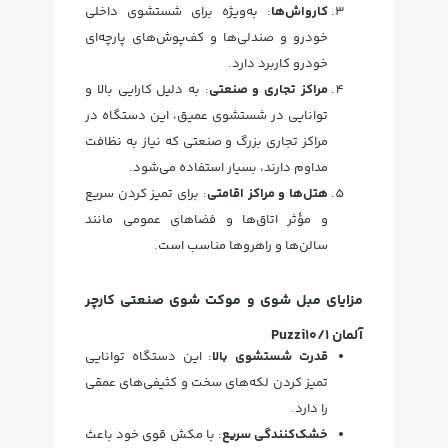
کارواش‌ها
: به‌ویژه برای شستشوی داخلی
خودرو و صندلی‌ها و کف‌پوش‌های پارچه‌ای
خودرو کاربرد دارد.
مراکز تجاری و صنعتی
: به دلیل کارایی بالا و
توانایی در شستشوی عمیق، این دستگاه در
مراکز تجاری بزرگ و صنعتی که نیاز به نظافت
مداوم دارند، بسیار استفاده می‌شود.
هتل‌ها و مراکز اقامتی
: برای تمیز کردن سریع
و مؤثر اتاق‌ها و فضاهای عمومی مانند
سالن‌ها و راهروها مناسب است.
مزایای مبل شوی و موکت شوی صنعتی کارچر
آلمان Puzzi10/1
قدرت شستشوی بالا
: این دستگاه توانایی
تمیز کردن لکه‌های سخت و کثیفی‌های عمقی
را دارد.
خشک‌کنندگی سریع
: با مکش قوی خود باعث