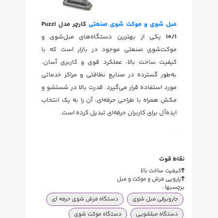
مبل شوی و موکت شوی صنعتی
کارچر مدل Puzzi
10/1
یکی از بهترین دستگاه‌های مبل‌شوی و
موکت‌شوی صنعتی موجود در بازار است که با
کیفیت ساخت بالا، عملکرد قوی و کاربری آسان،
به‌طور گسترده در صنایع نظافتی و مراکز خدماتی
مورد استفاده قرار می‌گیرد. قدرت بالا در شستشو و
مکش همراه با طراحی حرفه‌ای، آن را به یک انتخاب
ایده‌آل برای کاربران حرفه‌ای تبدیل کرده است.
نقاط قوت
کیفیت ساخت بالا
پارویی فرش و موکت و مبل
برچسبها :
جاروبرقی مبل شوی
دستگاه فرش شوی حرفه ای
دستگاه مبلشویی
دستگاه موکت شوی