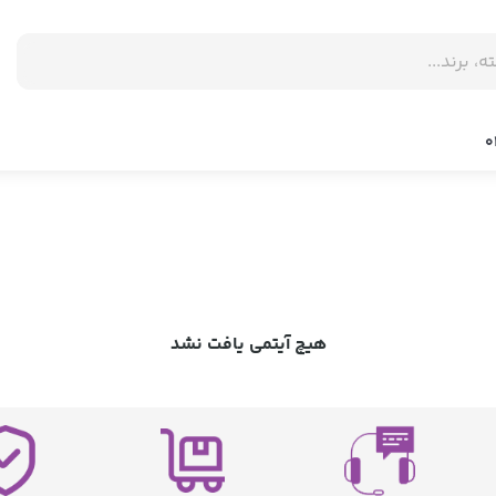
هیچ آیتمی یافت نشد