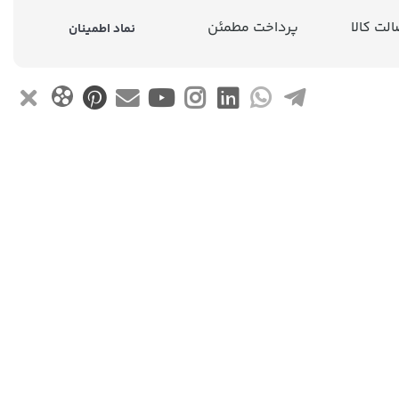
لت کالا
پرداخت مطمئن
نماد اطمینان