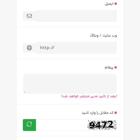
ایمیل
وب سایت / وبلاگ
پیغام
(بعد از تائید مدیر منتشر خواهد شد)
کد مقابل را وارد کنید