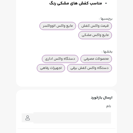
مناسب کفش های مشکی رنگ
برچسبها :
قیمت واکس کفش
مایع واکس اتوواکسر
مایع واکس مشکی
بخشها :
محصولات مصرفی
دستگاه واکس اداری
دستگاه واکس کفش برقی
تجهیزات رفاهی
ارسال بازخورد
نام