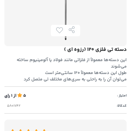
دسته تی فلزی 120 (رزوه ای )
این دسته‌ها معمولاً از فلزاتی مانند فولاد یا آلومینیوم ساخته
می‌شوند
طول این دسته‌ها معمولاً 120 سانتی‌متر است
می‌توان آن را به راحتی به سری‌های مختلف تی متصل کرد
5
از
1
رای
امتیاز :
کدکالا: