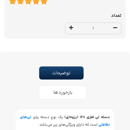
تعداد
توضیحات
بازخوردها
دسته تی فلزی 120 (رزوه‌ای)
یک نوع دسته برای
تی‌های
نظافتی
است که دارای ویژگی‌های زیر می‌باشد: