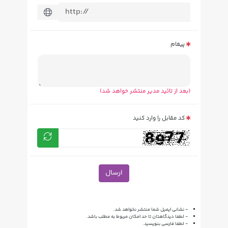
پیغام
(بعد از تائید مدیر منتشر خواهد شد)
کد مقابل را وارد کنید
ارسال
- نشانی ایمیل شما منتشر نخواهد شد.
- لطفا دیدگاهتان تا حد امکان مربوط به مطلب باشد.
- لطفا فارسی بنویسید.