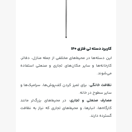
کاربرد دسته تی فلزی 120
این دسته‌ها در محیط‌های مختلفی از جمله منازل، دفاتر،
کارخانه‌ها و سایر مکان‌های تجاری و صنعتی استفاده
می‌شوند.
نظافت خانگی
: برای تمیز کردن کف‌پوش‌ها، سرامیک‌ها و
سایر سطوح در خانه.
مصارف صنعتی و تجاری:
در محیط‌های بزرگ‌تر مانند
کارگاه‌ها، انبارها، و محیط‌های تجاری که نیاز به نظافت
گسترده دارند.