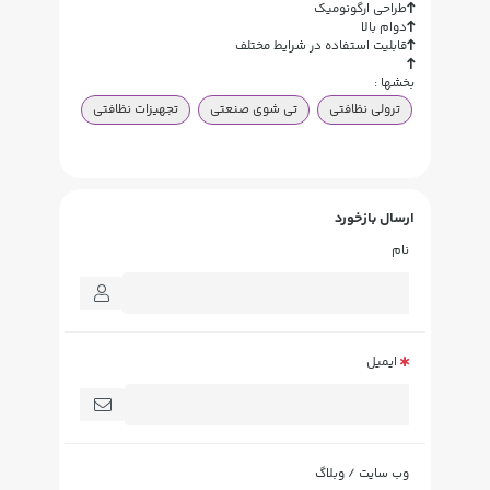
طراحی ارگونومیک
دوام بالا
قابلیت استفاده در شرایط مختلف
بخشها :
ترولی نظافتی
تی شوی صنعتی
تجهیزات نظافتی
ارسال بازخورد
نام
ایمیل
وب سایت / وبلاگ