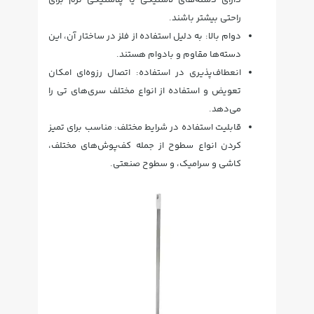
دارای دسته‌های لاستیکی یا پلاستیکی نرم برای
راحتی بیشتر باشند.
دوام بالا: به دلیل استفاده از فلز در ساختار آن، این
دسته‌ها مقاوم و بادوام هستند.
انعطاف‌پذیری در استفاده: اتصال رزوه‌ای امکان
تعویض و استفاده از انواع مختلف سری‌های تی را
می‌دهد.
قابلیت استفاده در شرایط مختلف: مناسب برای تمیز
کردن انواع سطوح از جمله کف‌پوش‌های مختلف،
کاشی و سرامیک، و سطوح صنعتی.