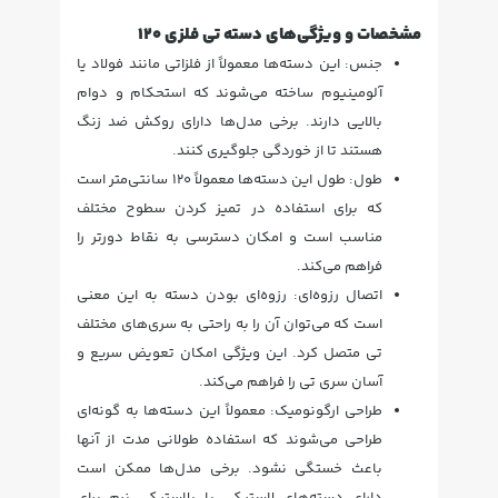
مشخصات و ویژگی‌های دسته تی فلزی 120
جنس: این دسته‌ها معمولاً از فلزاتی مانند فولاد یا
آلومینیوم ساخته می‌شوند که استحکام و دوام
بالایی دارند. برخی مدل‌ها دارای روکش ضد زنگ
هستند تا از خوردگی جلوگیری کنند.
طول: طول این دسته‌ها معمولاً 120 سانتی‌متر است
که برای استفاده در تمیز کردن سطوح مختلف
مناسب است و امکان دسترسی به نقاط دورتر را
فراهم می‌کند.
اتصال رزوه‌ای: رزوه‌ای بودن دسته به این معنی
است که می‌توان آن را به راحتی به سری‌های مختلف
تی متصل کرد. این ویژگی امکان تعویض سریع و
آسان سری تی را فراهم می‌کند.
طراحی ارگونومیک: معمولاً این دسته‌ها به گونه‌ای
طراحی می‌شوند که استفاده طولانی مدت از آنها
باعث خستگی نشود. برخی مدل‌ها ممکن است