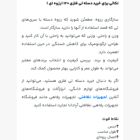
نکاتی برای خرید دسته تی فلزی 120 (رزوه ای )
سازگاری رزوه: مطمئن شوید که رزوه دسته با سری‌های
تی که قصد استفاده از آنها را دارید سازگار است.
وزن و راحتی: وزنی که می‌توانید به راحتی با آن کار کنید و
طراحی ارگونومیک برای کاهش خستگی در حین استفاده
اهمیت دارد.
کیفیت و برند: بررسی کیفیت و انتخاب برندهای معتبر
می‌تواند به طول عمر و کارایی بهتر محصول کمک کند.
اگر به دنبال خرید دسته تی فلزی هستید، می‌توانید از
فروشگاه‌های لوازم خانگی، ابزارآلات و فروشگاه‌های
آنلاین
تجهیزات نظافتی
، تجهیزات رفاهی مانند فروشگاه
تجهیزات رفاهی نظافتی آپادانا تجارت استفاده کنید.
نقاط قوت
جنس
طول مناسب
اتصال رزوه‌ای