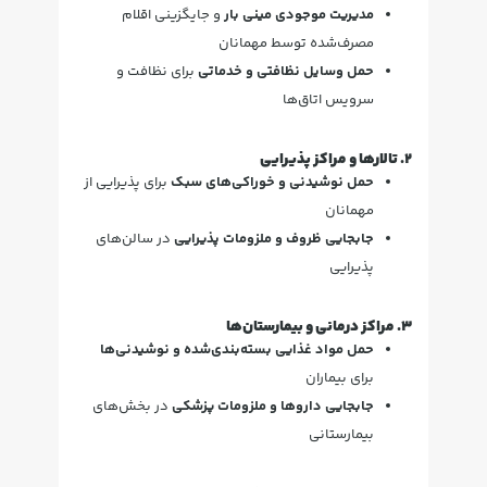
مدیریت موجودی مینی بار
و جایگزینی اقلام
مصرف‌شده توسط مهمانان
حمل وسایل نظافتی و خدماتی
برای نظافت و
سرویس اتاق‌ها
۲. تالارها و مراکز پذیرایی
حمل نوشیدنی و خوراکی‌های سبک
برای پذیرایی از
مهمانان
جابجایی ظروف و ملزومات پذیرایی
در سالن‌های
پذیرایی
۳. مراکز درمانی و بیمارستان‌ها
حمل مواد غذایی بسته‌بندی‌شده و نوشیدنی‌ها
برای بیماران
جابجایی داروها و ملزومات پزشکی
در بخش‌های
بیمارستانی