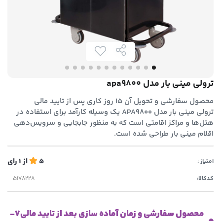
ترولی مینی بار مدل apa9800
محصول سفارشی و تحویل آن 15 روز کاری پس از تایید مالی
ترولی مینی بار مدل APA9800 یک وسیله کارآمد برای استفاده در
هتل‌ها و مراکز اقامتی است که به منظور جابجایی و سرویس‌دهی
اقلام مینی بار طراحی شده است.
5
از
1
رای
امتیاز :
کدکالا:
محصول سفارشی و زمان آماده سازی بعد از تایید مالی7-