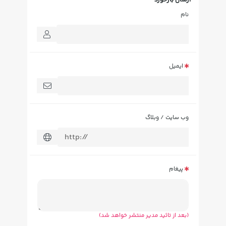
ارسال بازخورد
نام
ایمیل
وب سایت / وبلاگ
پیغام
(بعد از تائید مدیر منتشر خواهد شد)