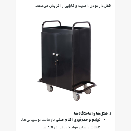
قفل‌دار بودن، امنیت و کارایی را افزایش می‌دهد.
۱. هتل‌ها و اقامتگاه‌ها
توزیع و جمع‌آوری اقلام مینی بار
مانند نوشیدنی‌ها،
تنقلات و سایر مواد خوراکی در اتاق‌ها