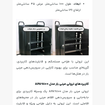
ابعاد:
طول ۱۰۰ سانتی‌متر، عرض ۴۵ سانتی‌متر،
ارتفاع ۱۲۶ سانتی‌متر.
این ترولی با طراحی مستحکم و قابلیت‌های کاربردی،
گزینه‌ای مناسب برای بهبود کارایی در سرویس‌دهی مینی
بار در هتل‌ها است.
کاربردهای ترولی مینی بار مدل APA9800
ترولی مینی بار مدل APA9800 یک وسیله کاربردی برای
جابه‌جایی و سرویس‌دهی اقلام مینی بار در محیط‌های
اقامتی است. این ترولی به دلیل طراحی ویژه و قابلیت