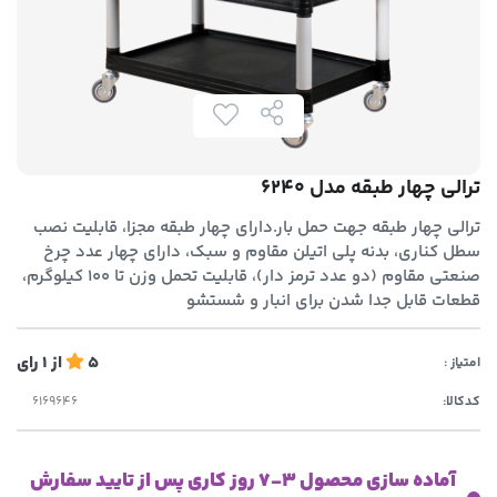
ترالی چهار طبقه مدل 6240
ترالی چهار طبقه جهت حمل بار.دارای چهار طبقه مجزا، قابلیت نصب
سطل کناری، بدنه پلی اتیلن مقاوم و سبک، دارای چهار عدد چرخ
صنعتی مقاوم (دو عدد ترمز دار)، قابلیت تحمل وزن تا 100 کیلوگرم،
قطعات قابل جدا شدن برای انبار و شستشو
5
از
1
رای
امتیاز :
کدکالا:
آماده سازی محصول 3-7 روز کاری پس از تایید سفارش