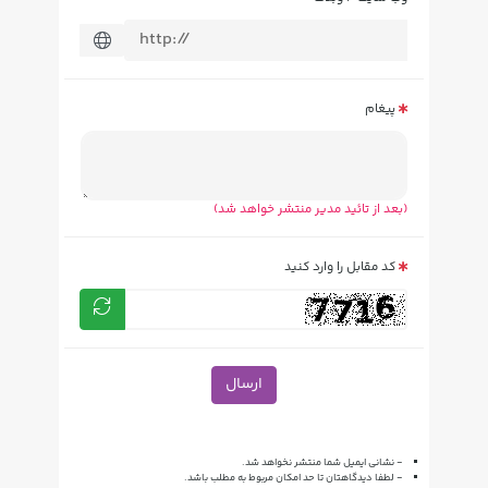
پیغام
(بعد از تائید مدیر منتشر خواهد شد)
کد مقابل را وارد کنید
ارسال
- نشانی ایمیل شما منتشر نخواهد شد.
- لطفا دیدگاهتان تا حد امکان مربوط به مطلب باشد.