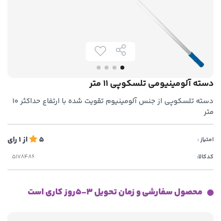
دسته آلومینیومی تلسکوپی 11 متر
دسته تلسکوپی از جنس آلومینیوم تقویت شده با ارتفاع حداکثر 10
متر
5
از
1
رای
امتیاز :
کدکالا:
محصول سفارشی و زمان تحویل 3-5روز کاری است