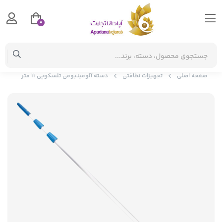
0
صفحه اصلی
تجهیزات نظافتی
دسته آلومینیومی تلسکوپی 11 متر