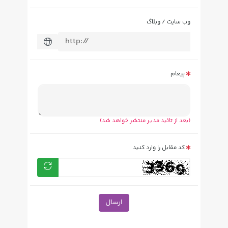
وب سایت / وبلاگ
پیغام
(بعد از تائید مدیر منتشر خواهد شد)
کد مقابل را وارد کنید
ارسال