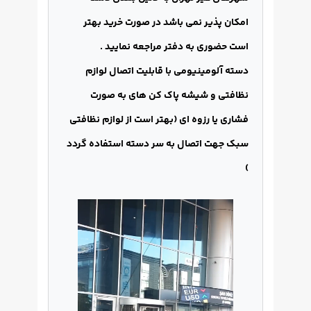
امکان پذیر نمی باشد در صورت خرید بهتر
است حضوری به دفتر مراجعه نمایید .
دسته آلومینیومی با قابلیت اتصال لوازم
نظافتی و شیشه پاک کن های به صورت
فشاری یا رزوه ای (بهتر است از لوازم نظافتی
سبک جهت اتصال به سر دسته استفاده گردد
)