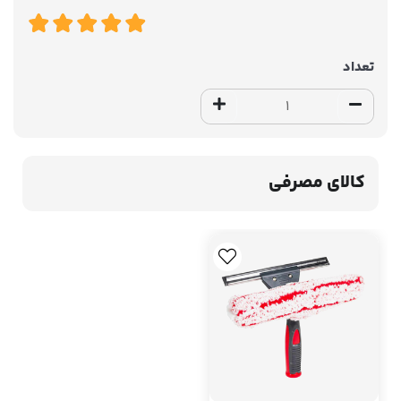
تعداد
کالای مصرفی