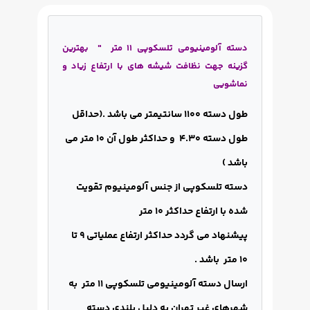
دسته آلومینیومی تلسکوپی 11 متر " بهترین
گزینه جهت نظافت شیشه های با ارتفاع زیاد و
نماشویی
طول دسته 1100 سانتیمتر می باشد .(حداقل
طول دسته 4.30 و حداکثر طول آن 10 متر می
باشد )
دسته تلسکوپی از جنس آلومینیوم تقویت
شده با ارتفاع حداکثر 10 متر
پیشنهاد می گردد حداکثر ارتفاع عملیاتی 9 تا
10 متر باشد .
ارسال دسته آلومینیومی تلسکوپی 11 متر به
شهرهای غیر تهران به دلیل بلندی دسته