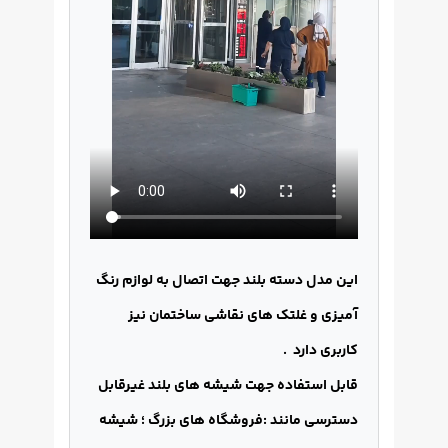
این مدل دسته بلند جهت اتصال به
لوازم
رنگ
آمیزی و غلتک های نقاشی ساختمان نیز
کاربری دارد .
قابل استفاده جهت شیشه های بلند غیرقابل
دسترسی مانند :فروشگاه های بزرگ ؛ شیشه