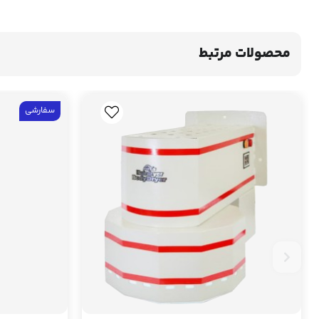
محصولات مرتبط
سفارشی