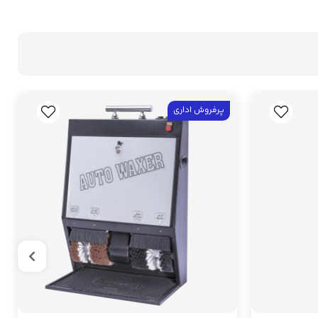
پرفروش اداری