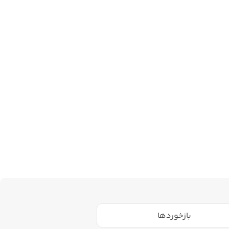
بازخوردها