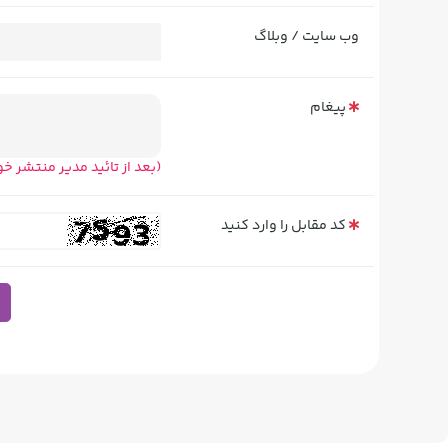
وب سایت / وبلاگ
پیغام
(بعد از تائید مدیر منتشر خ
کد مقابل را وارد کنید