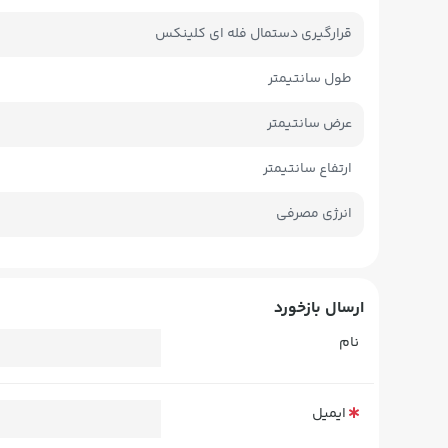
قرارگیری دستمال فله ای کلینکس
طول سانتیمتر
عرض سانتیمتر
ارتفاع سانتیمتر
انرژی مصرفی
ارسال بازخورد
نام
ایمیل