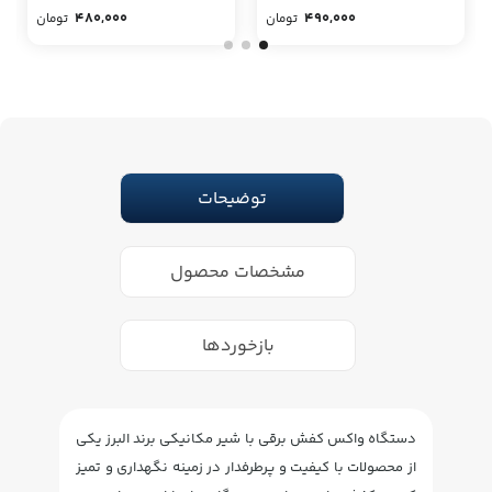
480,000
490,000
تومان
تومان
توضیحات
مشخصات محصول
بازخوردها
دستگاه واکس کفش برقی با شیر مکانیکی برند البرز یکی
از محصولات با کیفیت و پرطرفدار در زمینه نگهداری و تمیز