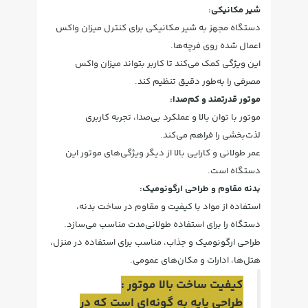
شیر مکانیکی:
دستگاه مجهز به شیر مکانیکی برای کنترل میزان واکس
اعمال شده روی فرچه‌ها.
این ویژگی کمک می‌کند تا کاربر بتواند میزان واکس
مصرفی را به‌طور دقیق تنظیم کند.
موتور قدرتمند و کم‌صدا:
موتور با توان بالا و عملکرد بی‌صدا، تجربه کاربری
لذت‌بخشی را فراهم می‌کند.
عمر طولانی و کارایی بالا از دیگر ویژگی‌های موتور این
دستگاه است.
بدنه مقاوم و طراحی ارگونومیک:
استفاده از مواد با کیفیت و مقاوم در ساخت بدنه،
دستگاه را برای استفاده طولانی‌مدت مناسب می‌سازد.
طراحی ارگونومیک و جذاب، مناسب برای استفاده در منزل،
هتل‌ها، ادارات و مکان‌های عمومی.
کیفیت ساخت بالا موتور :
طراحی پایه به گونه‌ای است که در