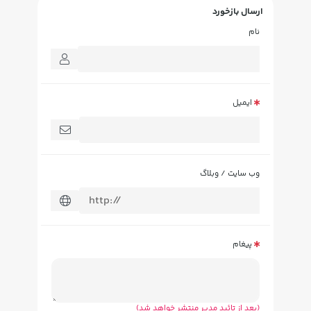
ارسال بازخورد
نام
ایمیل
وب سایت / وبلاگ
پیغام
(بعد از تائید مدیر منتشر خواهد شد)