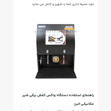
خود محیط اداری شما را تجهیز و کامل می نماید .
راهنمای استفاده دستگاه واکس کفش برقی شیر
مکانیکی البرز