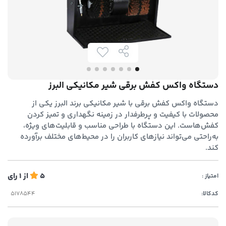
دستگاه واکس کفش برقی شیر مکانیکی البرز
دستگاه واکس کفش برقی با شیر مکانیکی برند البرز یکی از
محصولات با کیفیت و پرطرفدار در زمینه نگهداری و تمیز کردن
کفش‌هاست. این دستگاه با طراحی مناسب و قابلیت‌های ویژه،
به‌راحتی می‌تواند نیازهای کاربران را در محیط‌های مختلف برآورده
کند.
5
از
1
رای
امتیاز :
کدکالا: