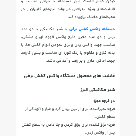
کردن کفش‌هاست. این دستگاه با طراحی مناسب و
قابلیت‌های ویژه، به‌راحتی می‌تواند نیازهای کاربران را در
محیط‌های مختلف برآورده کند.
دستگاه واکس کفش برقی
با شیر مکانیکی با دو عدد
برس و دو عدد مخزن مایع واکس قهوه ای و مشکی،
مناسب جهت واکس زدن و براق نمودن انواع کفش ها، با
بدنه فلزی و مقاوم با رنگ کوره ای مناسب و بسیار کارآمد
جهت اماکن اداری و پر رفت و آمد می باشد.
قابلیت های محصول دستگاه واکس کفش برقی
شیر مکانیکی البرز
دو فرچه مجزا:
فرچه تمیزکننده: برای از بین بردن گرد و غبار و آلودگی از
سطح کفش.
فرچه براق‌کننده: برای براق کردن و جلا دادن به سطح کفش
پس از واکس زدن.