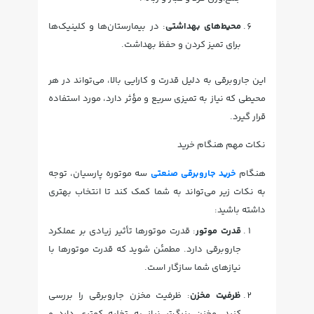
محیط‌های بهداشتی
: در بیمارستان‌ها و کلینیک‌ها
برای تمیز کردن و حفظ بهداشت.
این جاروبرقی به دلیل قدرت و کارایی بالا، می‌تواند در هر
محیطی که نیاز به تمیزی سریع و مؤثر دارد، مورد استفاده
قرار گیرد.
نکات مهم هنگام خرید
هنگام
خرید جاروبرقی صنعتی
سه موتوره پارسیان، توجه
به نکات زیر می‌تواند به شما کمک کند تا انتخاب بهتری
داشته باشید:
قدرت موتور
: قدرت موتورها تأثیر زیادی بر عملکرد
جاروبرقی دارد. مطمئن شوید که قدرت موتورها با
نیازهای شما سازگار است.
ظرفیت مخزن
: ظرفیت مخزن جاروبرقی را بررسی