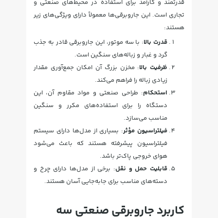
قدرتمند و کارآمد برای استفاده در محیط‌های صنعتی و
تجاری است. این جاروبرقی‌ها معمولاً دارای ویژگی‌های زیر
هستند:
قدرت بالا
: با سه موتور، این جاروبرقی قادر به جذب
گرد و غبار و زباله‌های سنگین است.
ظرفیت بالا
: مخزن بزرگ آن امکان جمع‌آوری مقدار
زیادی زباله را فراهم می‌کند.
استحکام
: طراحی صنعتی و مواد مقاوم آن، این
دستگاه را برای استفاده‌های مکرر و سنگین
مناسب می‌سازد.
فیلتراسیون مؤثر
: بسیاری از مدل‌ها دارای سیستم
فیلتراسیون پیشرفته هستند که باعث می‌شود
هوای خروجی پاک‌تر باشد.
قابلیت حمل و نقل
: برخی از مدل‌ها دارای چرخ و
دسته‌های مناسب برای جابه‌جایی آسان هستند.
کاربرد جاروبرقی صنعتی سه