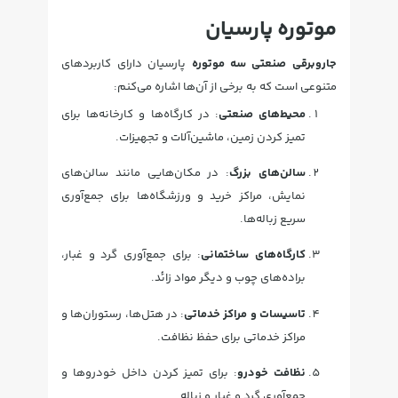
موتوره پارسیان
جاروبرقی صنعتی سه موتوره
پارسیان دارای کاربردهای
متنوعی است که به برخی از آن‌ها اشاره می‌کنم:
محیط‌های صنعتی
: در کارگاه‌ها و کارخانه‌ها برای
تمیز کردن زمین، ماشین‌آلات و تجهیزات.
سالن‌های بزرگ
: در مکان‌هایی مانند سالن‌های
نمایش، مراکز خرید و ورزشگاه‌ها برای جمع‌آوری
سریع زباله‌ها.
کارگاه‌های ساختمانی
: برای جمع‌آوری گرد و غبار،
براده‌های چوب و دیگر مواد زائد.
تاسیسات و مراکز خدماتی
: در هتل‌ها، رستوران‌ها و
مراکز خدماتی برای حفظ نظافت.
نظافت خودرو
: برای تمیز کردن داخل خودروها و
جمع‌آوری گرد و غبار و زباله.