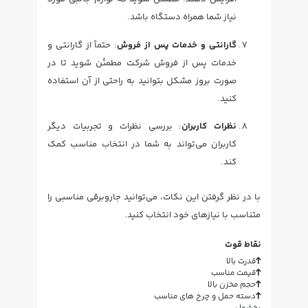
نیاز شما همراه دستگاه باشد.
گارانتی و خدمات پس از فروش
: حتماً از گارانتی و
خدمات پس از فروش شرکت مطمئن شوید تا در
صورت بروز مشکل بتوانید به راحتی از آن استفاده
کنید.
نظرات کاربران
: بررسی نظرات و تجربیات دیگر
کاربران می‌تواند به شما در انتخاب مناسب کمک
کند.
با در نظر گرفتن این نکات، می‌توانید جاروبرقی مناسبی را
متناسب با نیازهای خود انتخاب کنید.
نقاط قوت
قدرت بالا
قیمت مناسب
حجم مخزن بالا
دسته حمل و چرخ های مناسب