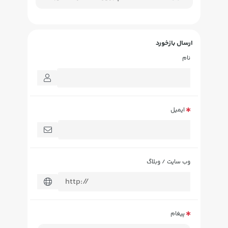
ارسال بازخورد
نام
ایمیل
وب سایت / وبلاگ
پیغام