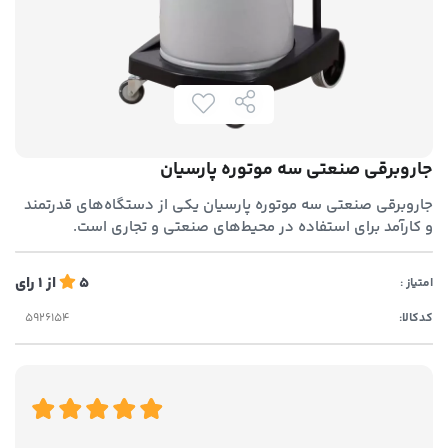
جاروبرقی صنعتی سه موتوره پارسیان
جاروبرقی صنعتی سه موتوره پارسیان یکی از دستگاه‌های قدرتمند
و کارآمد برای استفاده در محیط‌های صنعتی و تجاری است.
5
از
1
رای
امتیاز :
کدکالا: