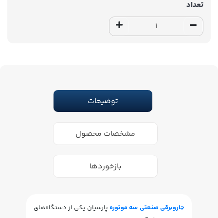
تعداد
توضیحات
مشخصات محصول
بازخوردها
جاروبرقی صنعتی سه موتوره
پارسیان یکی از دستگاه‌های