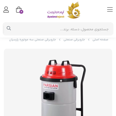
0
صفحه اصلی
جاروبرقی صنعتی
جاروبرقی صنعتی سه موتوره پارسیان