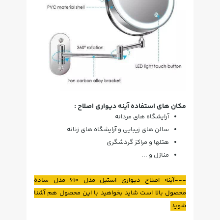
مکان های استفاده آینه دیواری اصلاح :
آرایشگاه های مردانه
سالن های زیبایی و آرایشگاه های زنانه
هتلها و مراکز گردشگری
منازل و ...
---
آینه اصلاح دیواری استیل مدل 610 مدل ساده
محصول بالا است شاید بخواهید با این محصول هم آشنا
شوید