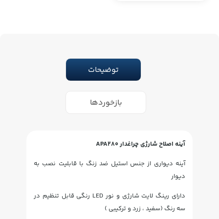
توضیحات
بازخوردها
آینه اصلاح شارژی چراغدار APA280
آینه دیواری از جنس استیل ضد زنگ با قابلیت نصب به
دیوار
دارای رینگ لایت شارژی و نور LED رنگی قابل تنظیم در
سه رنگ (سفید ، زرد و ترکیبی )