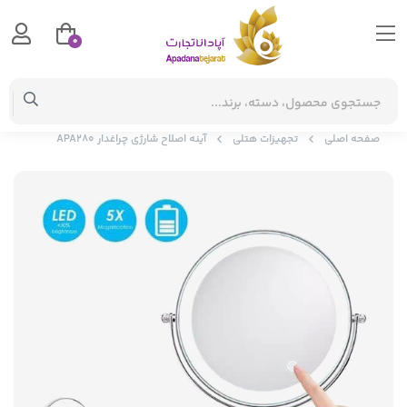
0
صفحه اصلی
تجهیزات هتلی
آینه اصلاح شارژی چراغدار APA280