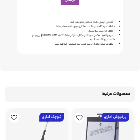
- نشانی ایمیل شما منتشر نخواهد شد.
- لطفا دیدگاهتان تا حد امکان مربوط به مطلب باشد.
- لطفا فارسی بنویسید.
- میخواهید عکس خودتان کنار نظرتان باشد؟ به
gravatar.com
بروید و
عکستان را اضافه کنید.
- نظرات شما بعد از تایید مدیریت منتشر خواهد شد
محصولات مرتبط
پرفروش اداری
کوچک اداری