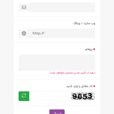
وب سایت / وبلاگ
پیغام
(بعد از تائید مدیر منتشر خواهد شد)
کد مقابل را وارد کنید
ارسال