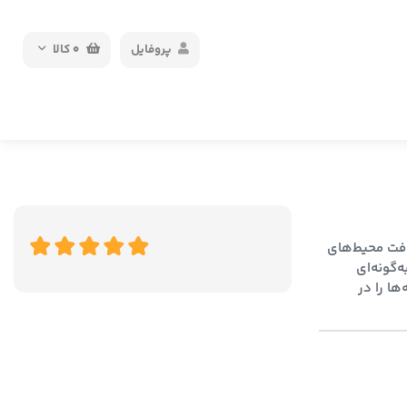
پروفایل
0
کالا
رای نظافت محیط‌های
‌گونه‌ای
ها را در