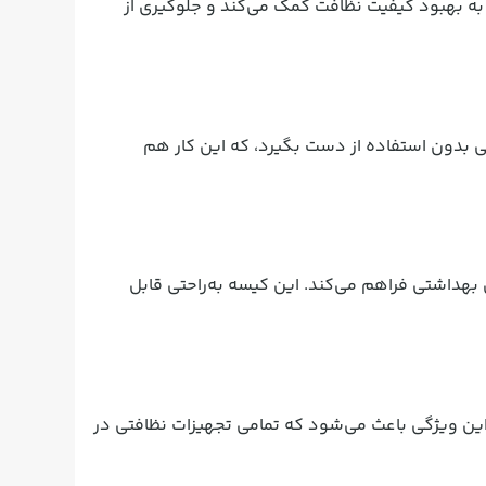
به بهبود کیفیت نظافت کمک می‌کند و جلوگیری از
ی بدون استفاده از دست بگیرد، که این کار هم
 بهداشتی فراهم می‌کند. این کیسه به‌راحتی قابل
 این ویژگی باعث می‌شود که تمامی تجهیزات نظافتی در