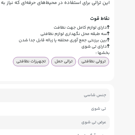
این ترالی برای استفاده در محیط‌های حرفه‌ای که نیاز به
نقاط قوت
دارای لوازم کامل جهت نظافت
سه طبقه محل نگهداری لوازم نظافتی
بین برزنتی جمع آوری محلفه یا زباله قابل جدا شدن
دارای تی شوی
بخشها :
ترولی نظافتی
ترالی حمل
تجهیزات نظافتی
جنس شاسی
تی شوی
عرض تی شوی