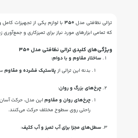
ترالی نظافتی مدل
350
با لوازم یکی از تجهیزات کامل و
که تمامی ابزارهای مورد نیاز برای تمیزکاری و جمع‌آوری زب
ویژگی‌های کلیدی ترالی نظافتی مدل 350
ساختار مقاوم و با دوام
:
بدنه این ترالی از
پلاستیک فشرده و مقاوم
سا
چرخ‌های بزرگ و روان
:
چرخ‌های روان و مقاوم
این مدل، حرکت آسان و
راحتی روی سطوح مختلف حرکت می‌کنند.
سطل‌های مجزا برای آب تمیز و آب کثیف
: