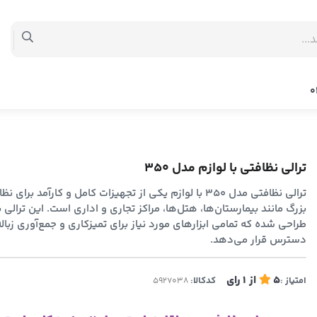
ترالی نظافتی با لوازم مدل 350
ترالی نظافتی مدل 350 با لوازم یکی از تجهیزات کامل و کارآمد ب
بزرگ مانند بیمارستان‌ها، هتل‌ها، مراکز تجاری و اداری است. این ترالی به
طراحی شده که تمامی ابزارهای مورد نیاز برای تمیزکاری و جمع‌آوری زباله‌
دسترس قرار می‌دهد.
5
از
1
رای
امتیاز :
کدکالا: