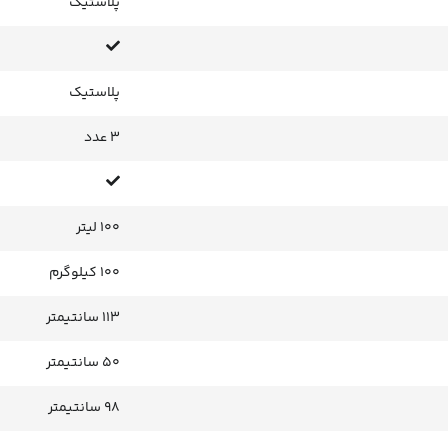
پلاستیک
پلاستیک
3 عدد
100 لیتر
100 کیلوگرم
113 سانتیمتر
50 سانتیمتر
98 سانتیمتر