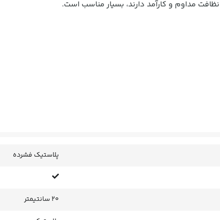
 نظافت مداوم و کارآمد دارند، بسیار مناسب است.
پلاستیک فشرده
20 سانتیمتر