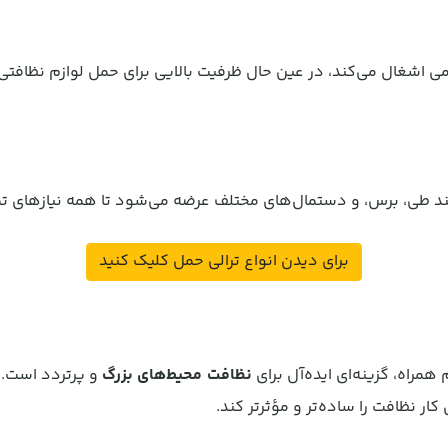
می اشغال می‌کند، در عین حال ظرفیت بالایی برای حمل لوازم نظافت
د طی، برس، و دستمال‌های مختلف عرضه می‌شود تا همه نیازهای ت
برای دیدن انواع ترالی حمل کلیک کنید
نظافت محیط‌های بزرگ
و پرتردد است. ب
ر نظافت را ساده‌تر و مؤثرتر کند.