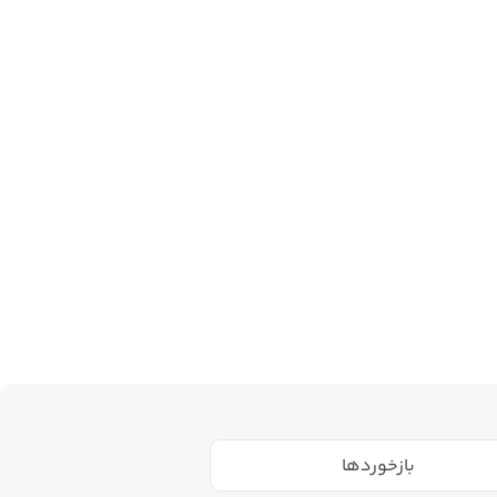
بازخوردها