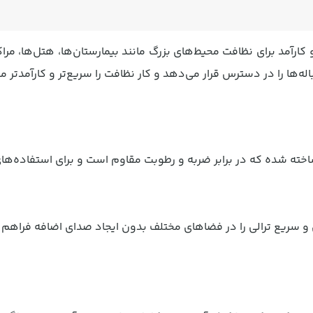
 کارآمد برای نظافت محیط‌های بزرگ مانند بیمارستان‌ها، هتل‌ها، مرا
اله‌ها را در دسترس قرار می‌دهد و کار نظافت را سریع‌تر و کارآمدتر می
خته شده که در برابر ضربه و رطوبت مقاوم است و برای استفاده‌ها
 سریع ترالی را در فضاهای مختلف بدون ایجاد صدای اضافه فراهم می