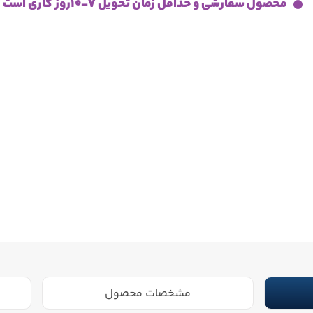
محصول سفارشی و حداقل زمان تحویل 7-10روز کاری است
مشخصات محصول