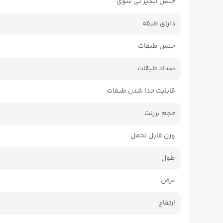
جنس آبگیر تی شوی
دارای طبقه
جنس طبقات
تعداد طبقات
قابلیت جدا شدن طبقات
حجم برزنت
وزن قابل تحمل
طول
عرض
ارتفاع