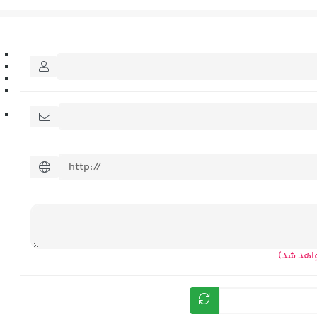
واهد شد)