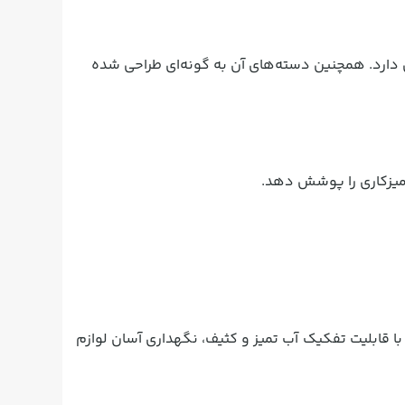
ی دارد. همچنین دسته‌های آن به گونه‌ای طراحی شده
میزکاری را پوشش دهد.
ا قابلیت تفکیک آب تمیز و کثیف، نگهداری آسان لوازم