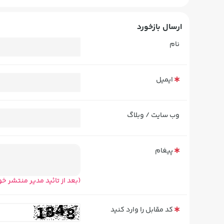
ارسال بازخورد
نام
ایمیل
وب سایت / وبلاگ
پیغام
(بعد از تائید مدیر منتشر خ
کد مقابل را وارد کنید