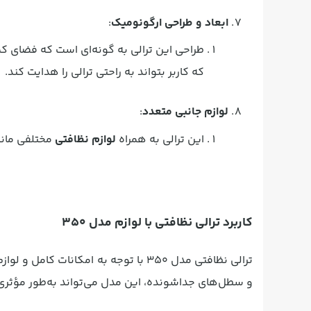
ابعاد و طراحی ارگونومیک
:
طراحی این ترالی به گونه‌ای است که فضای ک
که کاربر بتواند به راحتی ترالی را هدایت کند.
لوازم جانبی متعدد
:
این ترالی به همراه
لوازم نظافتی
مختلفی مانن
کاربرد ترالی نظافتی با لوازم مدل 350
ترالی نظافتی مدل 350 با توجه به امکانات کامل و لوازم همراه، گزینه‌ای ایده‌آل برای
و سطل‌های جداشونده، این مدل می‌تواند به‌طور مؤثری کا