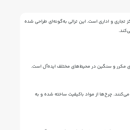
کز تجاری و اداری است. این ترالی به‌گونه‌ای طراحی شده
‌کند.
ی مکرر و سنگین در محیط‌های مختلف ایده‌آل است.
‌کنند. چرخ‌ها از مواد باکیفیت ساخته شده و به