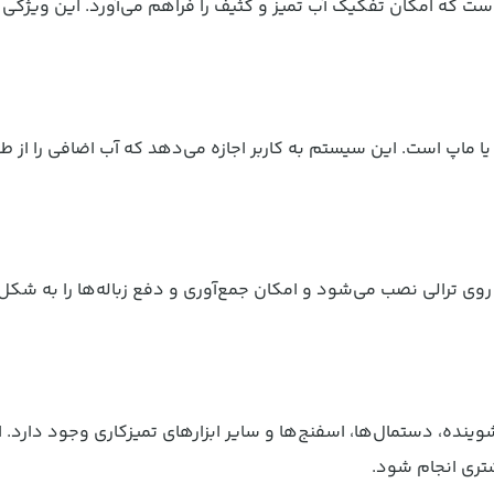
ست که امکان تفکیک آب تمیز و کثیف را فراهم می‌آورد. این ویژگی 
 ماپ است. این سیستم به کاربر اجازه می‌دهد که آب اضافی را از ط
وی ترالی نصب می‌شود و امکان جمع‌آوری و دفع زباله‌ها را به شکل
ینده، دستمال‌ها، اسفنج‌ها و سایر ابزارهای تمیزکاری وجود دارد.
تری انجام شود.