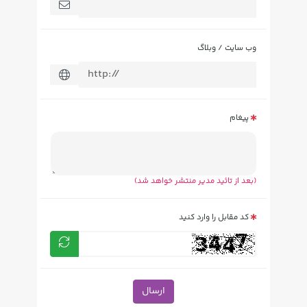
وب سایت / وبلاگ
پیغام
(بعد از تائید مدیر منتشر خواهد شد)
کد مقابل را وارد کنید
ارسال