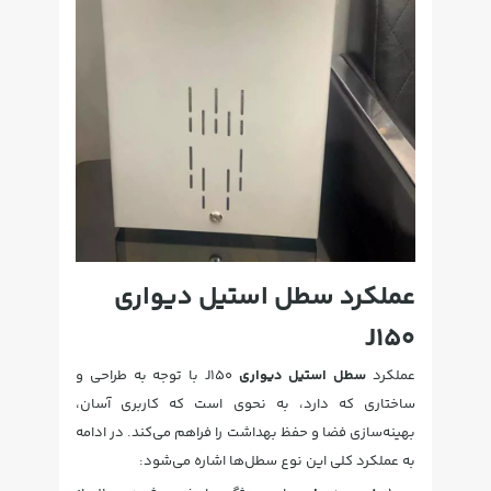
عملکرد سطل استیل دیواری
J150
عملکرد
سطل استیل دیواری
J150 با توجه به طراحی و
ساختاری که دارد، به نحوی است که کاربری آسان،
بهینه‌سازی فضا و حفظ بهداشت را فراهم می‌کند. در ادامه
به عملکرد کلی این نوع سطل‌ها اشاره می‌شود: