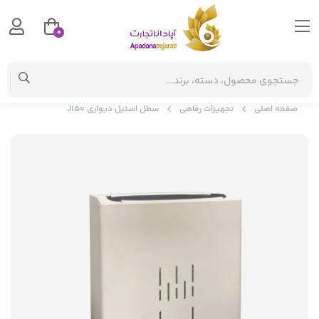
0
صفحه اصلی
تجهیزات رفاهی
سطل استیل دیواری J150