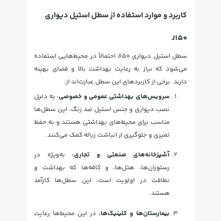
کاربرد و موارد استفاده از سطل استیل دیواری
J150
سطل استیل دیواری J150 احتمالاً در محیط‌هایی استفاده
می‌شود که نیاز به رعایت بهداشت بالا و فضای بهینه
دارند. برخی از کاربردهای این سطل عبارت‌اند از:
سرویس‌های بهداشتی عمومی و خصوصی:
به دلیل
نصب دیواری و جنس استیل ضد زنگ، این سطل‌ها
مناسب برای محیط‌های بهداشتی هستند و به حفظ
تمیزی و جلوگیری از انباشت زباله کمک می‌کنند.
آشپزخانه‌های صنعتی و تجاری:
به‌ویژه در
رستوران‌ها، هتل‌ها، و کافه‌ها که بهداشت و
نظافت در اولویت است، این سطل‌ها کارآمد
هستند.
بیمارستان‌ها و کلینیک‌ها:
در این محیط‌ها رعایت