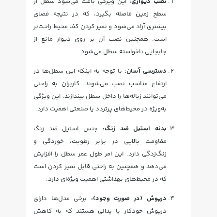
نصب دیواری:
این ویژگی باعث می‌شود سطل از
سطح زمین فاصله بگیرد، که در نتیجه فضای
بیشتری آزاد می‌شود و تمیز کردن کف محیط راحت‌تر
است. همچنین نصب آن بر روی دیوار مانع از
جابجایی ناخواسته سطل می‌شود.
دسترسی آسان:
با توجه به اینکه این سطل‌ها در
ارتفاع مناسب نصب می‌شوند، کاربران به راحتی
می‌توانند زباله‌ها را داخل سطل بیندازند. این ویژگی
به‌ویژه در محیط‌های پرتردد یا صنعتی اهمیت دارد.
بدنه استیل ضد زنگ:
جنس استیل ضد زنگ
مقاومت بالایی در برابر رطوبت، خوردگی و
زنگ‌زدگی دارد. این امر طول عمر سطل را افزایش
می‌دهد و همچنین به راحتی قابل تمیز کردن است
که در محیط‌های بهداشتی اهمیت ویژه‌ای دارد.
درپوش (در صورت وجود):
برخی مدل‌ها دارای
درپوش خودکار یا پدالی هستند که به کاهش