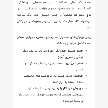
است که برای استفاده در محیط‌های بهداشتی،
آشپزخانه‌ها، یا محیط‌های تجاری طراحی شده است. این
نوع سطل‌ها معمولاً از جنس استیل ضد زنگ ساخته
می‌شوند که مقاومت بالایی در برابر رطوبت و خوردگی
دارند.
برخی ویژگی‌های معمول سطل‌های استیل دیواری ممکن
است شامل موارد زیر باشند:
جنس استیل ضد زنگ:
مقاومت بالا در برابر زنگ
زدگی و تمیزی آسان.
نصب دیواری:
صرفه‌جویی در فضا و دسترسی
آسان.
ظرفیت:
ممکن است دارای ظرفیت‌های مختلفی
باشد، بسته به نیاز شما.
درپوش خودکار یا پدال:
برخی مدل‌ها دارای
درپوشی هستند که به صورت خودکار یا با پدال باز
و بسته می‌شود.