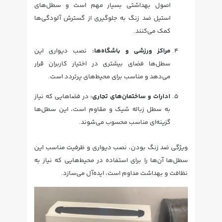
اصول بهداشتی بسیار مهم است و سطل‌های
استیل ضد زنگ به جلوگیری از گسترش آلودگی‌ها
کمک می‌کنند.
مراکز ورزشی و باشگاه‌ها:
نصب دیواری این
سطل‌ها فضای بیشتری در اختیار کاربران قرار
می‌دهد و مناسب برای محیط‌های پرتردد است.
ادارات و ساختمان‌های تجاری:
در فضاهایی که نیاز
به سطل زباله شیک و مقاوم است، این سطل‌ها
گزینه‌ای مناسب محسوب می‌شوند.
ویژگی ضد زنگ بودن، نصب دیواری و ظرفیت مناسب این
سطل‌ها آن‌ها را برای استفاده در محیط‌هایی که نیاز به
نظافت و بهداشت مداوم است، ایده‌آل می‌سازد.