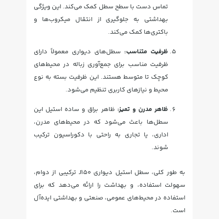
تماس دست با سطح سطل کمک می‌کند. این ویژگی
بهداشتی به جلوگیری از انتقال میکروب‌ها و
باکتری‌ها کمک می‌کند.
ظرفیت متناسب:
سطل‌های دیواری معمولاً دارای
ظرفیت مناسب برای جمع‌آوری زباله در محیط‌های
کوچک تا متوسط هستند. این ظرفیت بسته به نوع
محیط و نیازهای کاربری تنظیم می‌شود.
ظاهر مدرن و تمیز:
ظاهر براق و ساده استیل این
سطل‌ها باعث می‌شود که در محیط‌های مدرن،
اداری، یا تجاری به راحتی با دکوراسیون ترکیب
شوند.
به طور کلی، سطل استیل دیواری J150 ترکیبی از دوام،
سهولت استفاده، و بهداشت را ارائه می‌دهد که برای
استفاده در محیط‌های عمومی، صنعتی و بهداشتی ایده‌آل
است.