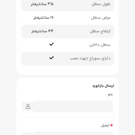
طول سطل
35 سانتیمتر
عرض سطل
16 سانتیمتر
ارتفاع سطل
44 سانتیمتر
سطل داخلی
دارای سوراخ جهت نصب
ارسال بازخورد
نام
ایمیل