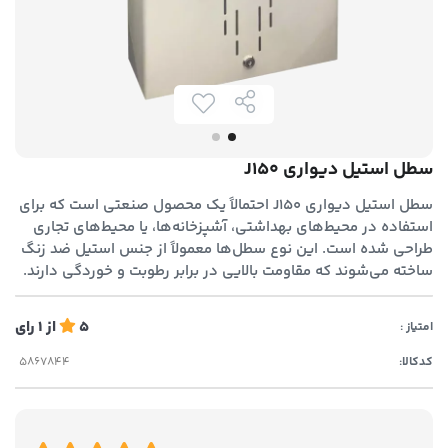
سطل استیل دیواری J150
سطل استیل دیواری J150 احتمالاً یک محصول صنعتی است که برای
استفاده در محیط‌های بهداشتی، آشپزخانه‌ها، یا محیط‌های تجاری
طراحی شده است. این نوع سطل‌ها معمولاً از جنس استیل ضد زنگ
ساخته می‌شوند که مقاومت بالایی در برابر رطوبت و خوردگی دارند.
5
از
1
رای
امتیاز :
کدکالا: