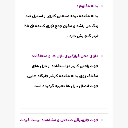
بدنه مقاوم :
بدنه مکنده نیمه صنعتی
کارچر
از استیل ضد
زنگ می باشد و مخزن جمع آوری کننده آن 25
لیتر گنجایش دارد .
دارای محل قرارگیری نازل ها و متعلقات:
جهت راحتی کاربر در استفاده از نازل های
مختلف روی بدنه مکنده کرشر جایگاه هایی
جهت اتصال نازل ها تعبیه گردیده است .
جهت جاروبرقی صنعتی و مشاهده لیست قیمت