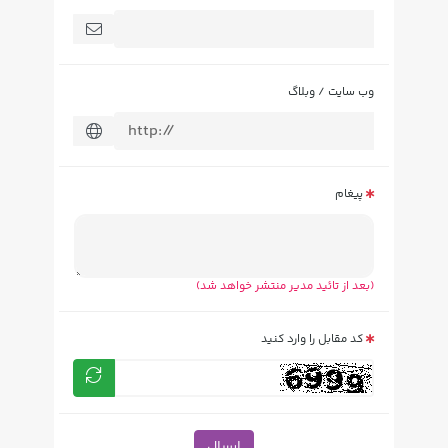
وب سایت / وبلاگ
پیغام
(بعد از تائید مدیر منتشر خواهد شد)
کد مقابل را وارد کنید
ارسال