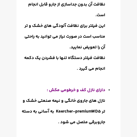
نظافت آن بدون جداسازی از جارو قابل انجام
است.
این فیلتر برای نظافت آلودگی های خشک و تر
مناسب است در صورت نیاز می توانید به راحتی
آن را تعویض نمایید.
نظافت فیلتر دستگاه تنها با فشردن یک دکمه
انجام می گیرد .
دارای نازل کف و خرطومی مکش :
نازل های جاروی خانگی و نیمه صنعتی خشک و
تر Kaercher-premiumWD5 به آسانی به دسته
جاروبرقی متصل می شود .