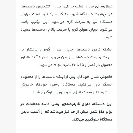
فعال‌سازی فن و المنت حرارتی: پس از تشخیص دست‌ها،
فن پرقدرت دستگاه شروع به کار می‌کند و المنت حرارتی
دستگاه نیز به سرعت گرم می‌شود. این ترکیب باعث
می‌شود جریان هوای گرم با سرعت بالا به دست‌ها دمیده
شود.
خشک کردن دست‌ها: جریان هوای گرم و پرفشار به
سرعت رطوبت دست‌ها را از بین می‌برد. این فرآیند به‌طور
معمول در کمتر از ۱۵ تا ۲۰ ثانیه انجام می‌شود.
خاموش شدن خودکار: پس از اینکه دست‌ها را از محدوده
حسگر دور می‌کنید، دستگاه به‌طور خودکار خاموش
می‌شود تا از مصرف انرژی غیرضروری جلوگیری شود.
این دستگاه دارای قابلیت‌های ایمنی مانند محافظت در
برابر داغ شدن بیش از حد نیز می‌باشد که از آسیب دیدن
دستگاه جلوگیری می‌کند.