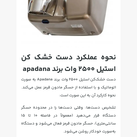
نحوه عملکرد دست خشک کن
استیل 2500 وات برند apadana
دست خشک‌کن استیل 2500 وات برند Apadana به صورت
اتوماتیک و با استفاده از حسگر مادون قرمز عمل می‌کند.
نحوه کارکرد آن به این صورت است:
تشخیص دست‌ها: وقتی دست‌ها را در محدوده حسگر
دستگاه قرار می‌دهید (معمولاً در فاصله ۱۰ تا ۱۵
سانتی‌متری)، حسگر مادون قرمز فعال می‌شود و دستگاه
به‌صورت خودکار روشن می‌شود.