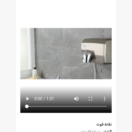
نقاط قوت
طراحی زیبا و کاربردی