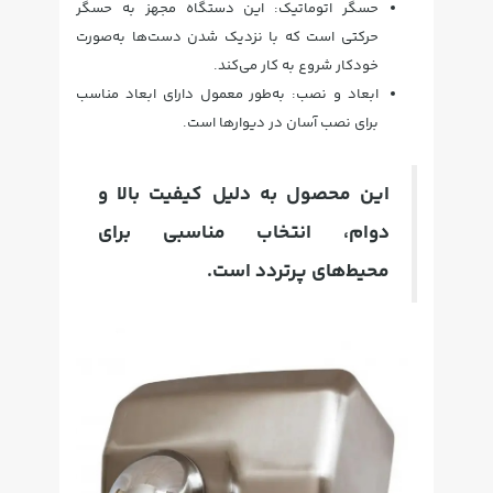
حسگر اتوماتیک: این دستگاه مجهز به حسگر
حرکتی است که با نزدیک شدن دست‌ها به‌صورت
خودکار شروع به کار می‌کند.
ابعاد و نصب: به‌طور معمول دارای ابعاد مناسب
برای نصب آسان در دیوارها است.
این محصول به دلیل کیفیت بالا و
دوام، انتخاب مناسبی برای
محیط‌های پرتردد است.