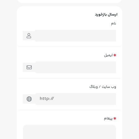
ارسال بازخورد
نام
ایمیل
وب سایت / وبلاگ
پیغام