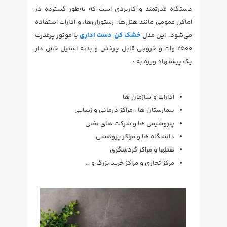
دستگاه قدرتمند و کاربردی است که به‌طور گسترده در
اماکن عمومی مانند هتل‌ها، رستوران‌ها، و ادارات استفاده
می‌شود. این مدل
خشک کن دست اداری
با موتور پرقدرت
۲۵۰۰ وات و خروجی قابل چرخش و بدنه استیل خش دار
یک پیشنهاد ویژه به :
ادارات و سازمان ها
بیمارستان ها ، مراکز درمانی و زیبایی
پتروشیمی ها و شرکت های نفتی
دانشگاه ها و مراکز پژوهشی
هتلها و مراکز گردشگری
مرکز تجاری و مراکز خرید بزرگ و …