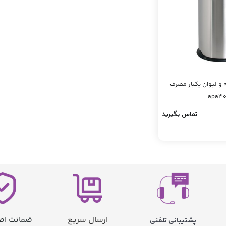
 و لیوان یکبار مصرف
apa3
تماس بگیرید
ارسال سریع
ضمانت اصا
پشتیبانی تلفنی