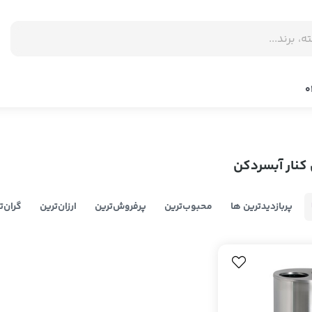
نار آبسردکن
پربازدیدترین ها
محبوب‌‌ترین
پرفروش‌ترین
ارزان‌ترین
گران‌ت