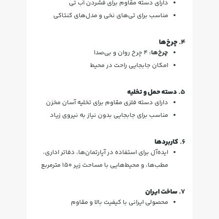
دارای دسته مقاوم برای فشردن آب تی
مناسب برای تی‌های نخی و مدل‌های کنتاکی
4.
چرخ‌ها
چرخ‌ها:
4 چرخ روان و بی‌صدا
امکان جابجایی راحت در محیط
5.
دسته حمل و تخلیه
دارای دسته فلزی مقاوم برای تخلیه آسان مخزن
مناسب برای جابجایی بدون نیاز به نیروی زیاد
6.
کاربردها
ایده‌آل برای استفاده در آپارتمان‌ها، دفاتر اداری،
مطب‌ها، و محیط‌هایی با مساحت زیر 150 مترمربع
7.
ساخت ایران
محصولی ایرانی با کیفیت بالا و مقاوم