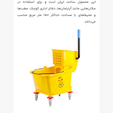
این محصول ساخت ایران است و برای استفاده در
مکان‌هایی مانند آپارتمان‌ها، دفاتر اداری کوچک، مطب‌ها
و محیط‌های با مساحت حداکثر ۱۵۰ متر مربع مناسب
می‌باشد.