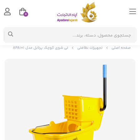
0
صفحه اصلی
تجهیزات نظافتی
تی شوی کوچک پرتابل مدل APA101