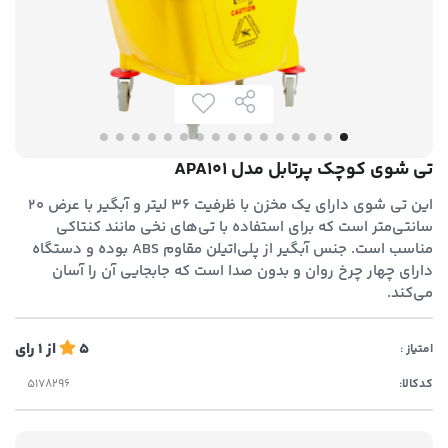
تی شوی کوچک پرتابل مدل APA101
این تی شوی دارای یک مخزن با ظرفیت ۳۶ لیتر و آبگیر با عرض ۲۰
سانتی‌متر است که برای استفاده با تی‌های نخی مانند کنتاکی
مناسب است. جنس آبگیر از پلی‌اتیلن مقاوم ABS بوده و دستگاه
دارای چهار چرخ روان و بدون صدا است که جابجایی آن را آسان
می‌کند.
5
از
1
رای
امتیاز :
کدکالا: