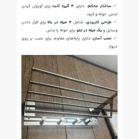
✅
ساختار محکم:
دارای
4 گیره ثابت
برای آویزان کردن
لباس، حوله و کیف
✅
طراحی کاربردی:
شامل
4 میله در بالا
برای قرار دادن
وسایل و
یک میله در جلو
برای حوله یا لباس
✅
نصب آسان:
دارای پایه‌های مقاوم برای نصب بر روی
دیوار