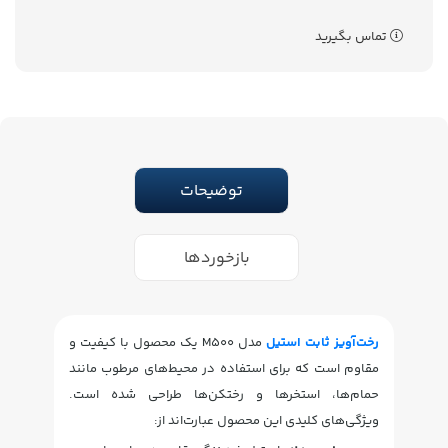
تماس بگیرید
توضیحات
بازخوردها
رخت‌آویز ثابت استیل
مدل M500 یک محصول با کیفیت و
مقاوم است که برای استفاده در محیط‌های مرطوب مانند
حمام‌ها، استخرها و رختکن‌ها طراحی شده است.
ویژگی‌های کلیدی این محصول عبارت‌اند از: