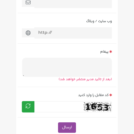
وب سایت / وبلاگ
پیغام
(بعد از تائید مدیر منتشر خواهد شد)
کد مقابل را وارد کنید
ارسال